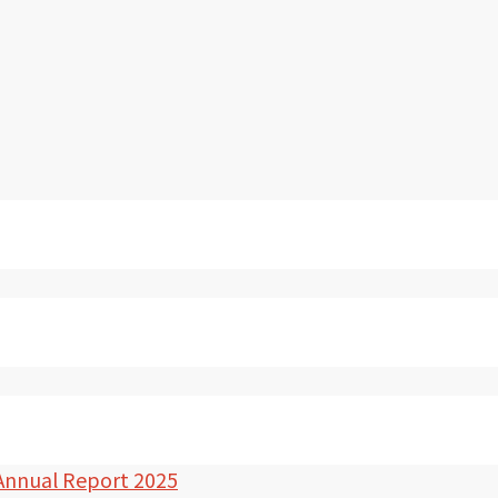
Annual Report 2025