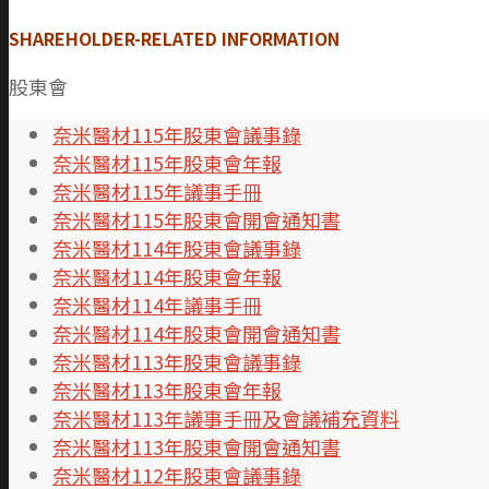
SHAREHOLDER-RELATED INFORMATION
股東會
奈米醫材115年股東會議事錄
奈米醫材115年股東會年報
奈米醫材115年議事手冊
奈米醫材115年股東會開會通知書
奈米醫材114年股東會議事錄
奈米醫材114年股東會年報
奈米醫材114年議事手冊
奈米醫材114年股東會開會通知書
奈米醫材113年股東會議事錄
奈米醫材113年股東會年報
奈米醫材113年議事手冊及會議補充資料
奈米醫材113年股東會開會通知書
奈米醫材112年股東會議事錄