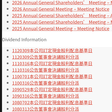
2026 Annual General Shareholders’ Meeting –
2026 Annual General Meeting – Meeting Notice
2025 Annual General Shareholders’ Meeting – 
2025 Annual General Shareholders’ Meeting –
2025 Annual General Meeting – Meeting Notice
Dividend Information
1120309本公司訂定現金股利配息基準日
1120309公告董事會決議股利分派
1110316本公司訂定現金股利配息基準日
1110316公告董事會決議股利分派
1100701本公司訂定現金股利配息基準日
1100316公告董事會決議股利分派
1090529本公司訂定現金股利配息基準日
1090316公告董事會決議股利分派
1080702本公司訂定現金股利配息基準日
1080313公告董事會決議股利分派