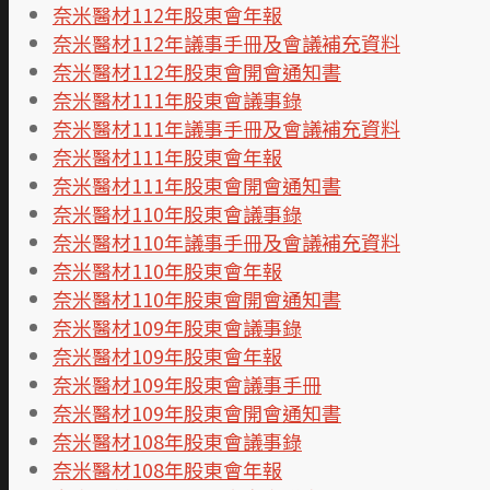
奈米醫材112年股東會年報
奈米醫材112年議事手冊及會議補充資料
奈米醫材112年股東會開會通知書
奈米醫材111年股東會議事錄
奈米醫材111年議事手冊及會議補充資料
奈米醫材111年股東會年報
奈米醫材111年股東會開會通知書
奈米醫材110年股東會議事錄
奈米醫材110年議事手冊及會議補充資料
奈米醫材110年股東會年報
奈米醫材110年股東會開會通知書
奈米醫材109年股東會議事錄
奈米醫材109年股東會年報
奈米醫材109年股東會議事手冊
奈米醫材109年股東會開會通知書
奈米醫材108年股東會議事錄
奈米醫材108年股東會年報