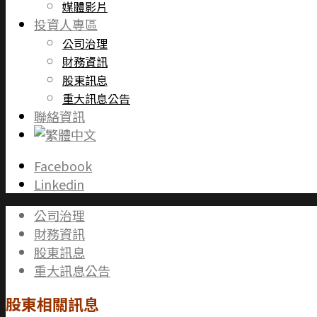
媒體影片
投資人專區
公司治理
財務資訊
股東訊息
重大訊息公告
聯絡資訊
Facebook
Linkedin
公司治理
財務資訊
股東訊息
重大訊息公告
股東相關訊息