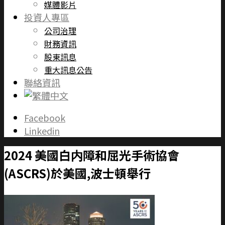
媒體影片
投資人專區
公司治理
財務資訊
股東訊息
重大訊息公告
聯絡資訊
Facebook
Linkedin
2024 美國白内障和屈光手術協會
(ASCRS)於美國,波士頓舉行